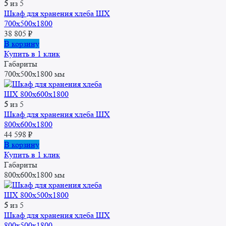
5
из 5
Шкаф для хранения хлеба ШХ
700х500х1800
38 805
₽
В корзину
Купить в 1 клик
Габариты
700х500х1800 мм
5
из 5
Шкаф для хранения хлеба ШХ
800x600x1800
44 598
₽
В корзину
Купить в 1 клик
Габариты
800x600x1800 мм
5
из 5
Шкаф для хранения хлеба ШХ
800х500х1800