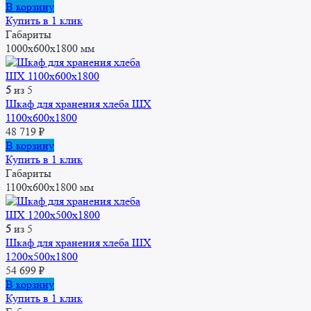
В корзину
Купить в 1 клик
Габариты
1000x600x1800 мм
5
из 5
Шкаф для хранения хлеба ШХ
1100x600x1800
48 719
₽
В корзину
Купить в 1 клик
Габариты
1100x600x1800 мм
5
из 5
Шкаф для хранения хлеба ШХ
1200x500x1800
54 699
₽
В корзину
Купить в 1 клик