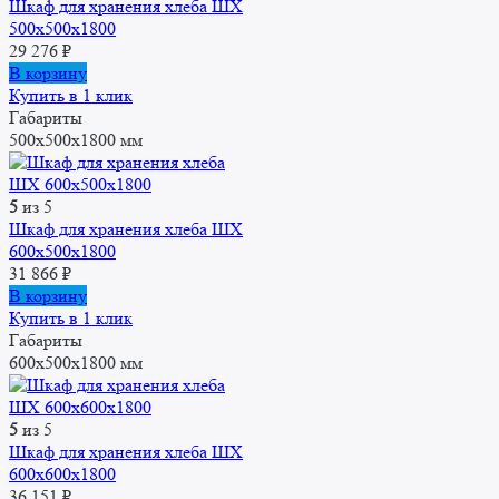
Шкаф для хранения хлеба ШХ
500x500x1800
29 276
₽
В корзину
Купить в 1 клик
Габариты
500x500x1800 мм
5
из 5
Шкаф для хранения хлеба ШХ
600x500x1800
31 866
₽
В корзину
Купить в 1 клик
Габариты
600x500x1800 мм
5
из 5
Шкаф для хранения хлеба ШХ
600x600x1800
36 151
₽