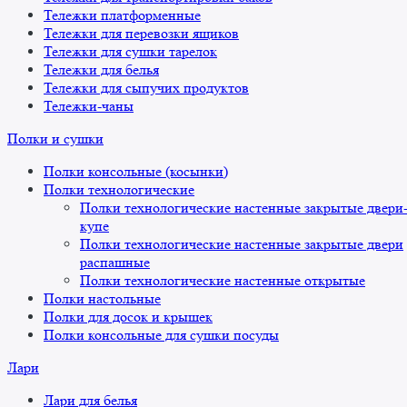
Тележки платформенные
Тележки для перевозки ящиков
Тележки для сушки тарелок
Тележки для белья
Тележки для сыпучих продуктов
Тележки-чаны
Полки и сушки
Полки консольные (косынки)
Полки технологические
Полки технологические настенные закрытые двери
купе
Полки технологические настенные закрытые двери
распашные
Полки технологические настенные открытые
Полки настольные
Полки для досок и крышек
Полки консольные для сушки посуды
Лари
Лари для белья