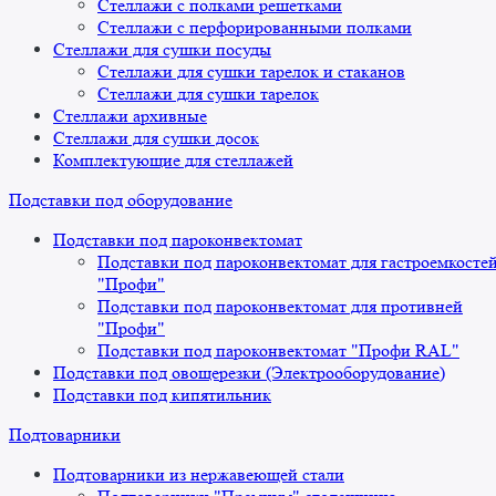
Стеллажи с полками решетками
Стеллажи с перфорированными полками
Стеллажи для сушки посуды
Стеллажи для сушки тарелок и стаканов
Стеллажи для сушки тарелок
Стеллажи архивные
Стеллажи для сушки досок
Комплектующие для стеллажей
Подставки под оборудование
Подставки под пароконвектомат
Подставки под пароконвектомат для гастроемкосте
"Профи"
Подставки под пароконвектомат для противней
"Профи"
Подставки под пароконвектомат "Профи RAL"
Подставки под овощерезки (Электрооборудование)
Подставки под кипятильник
Подтоварники
Подтоварники из нержавеющей стали