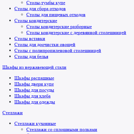
Столы-тумбы купе
Столы для сбора отходов
Столы для пищевых отходов
Столы кондитерские
Столы кондитерские разборные
Столы кондитерские с деревянной столешницей
Столы вставки
Столы для доочистки овощей
Столы с полипропиленовой столешницей
Столы для белья
Шкафы из нержавеющей стали
Шкафы распашные
Шкафы двери купе
Шкафы для посуды
Шкафы для хлеба
Шкафы для одежды
Стеллажи
Стеллажи кухонные
Стеллажи со сплошными полками