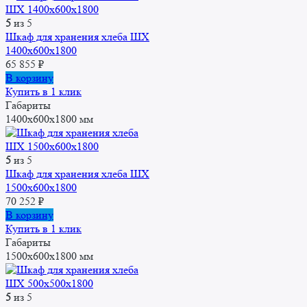
5
из 5
Шкаф для хранения хлеба ШХ
1400x600x1800
65 855
₽
В корзину
Купить в 1 клик
Габариты
1400x600x1800 мм
5
из 5
Шкаф для хранения хлеба ШХ
1500x600x1800
70 252
₽
В корзину
Купить в 1 клик
Габариты
1500x600x1800 мм
5
из 5