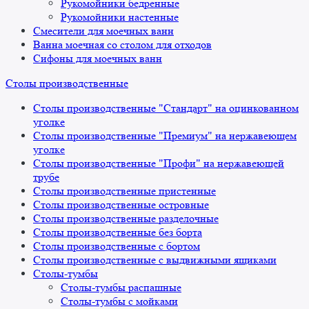
Рукомойники бедренные
Рукомойники настенные
Смесители для моечных ванн
Ванна моечная со столом для отходов
Сифоны для моечных ванн
Столы производственные
Столы производственные "Стандарт" на оцинкованном
уголке
Столы производственные "Премиум" на нержавеющем
уголке
Столы производственные "Профи" на нержавеющей
трубе
Столы производственные пристенные
Столы производственные островные
Столы производственные разделочные
Столы производственные без борта
Столы производственные с бортом
Столы производственные с выдвижными ящиками
Столы-тумбы
Столы-тумбы распашные
Столы-тумбы с мойками