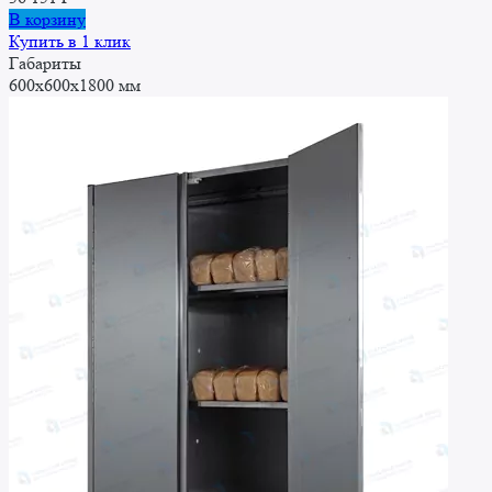
В корзину
Купить в 1 клик
Габариты
600x600x1800 мм