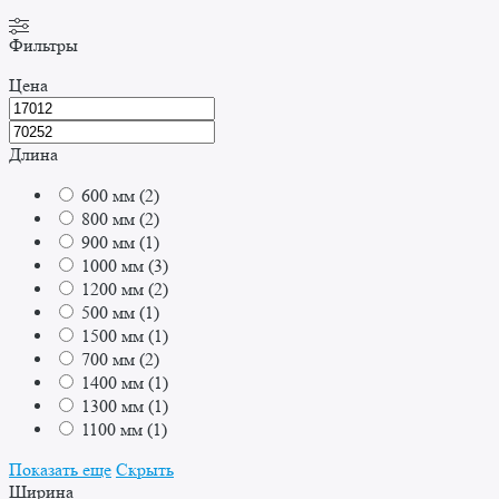
Фильтры
Цена
Длина
600 мм
(
2
)
800 мм
(
2
)
900 мм
(
1
)
1000 мм
(
3
)
1200 мм
(
2
)
500 мм
(
1
)
1500 мм
(
1
)
700 мм
(
2
)
1400 мм
(
1
)
1300 мм
(
1
)
1100 мм
(
1
)
Показать еще
Скрыть
Ширина