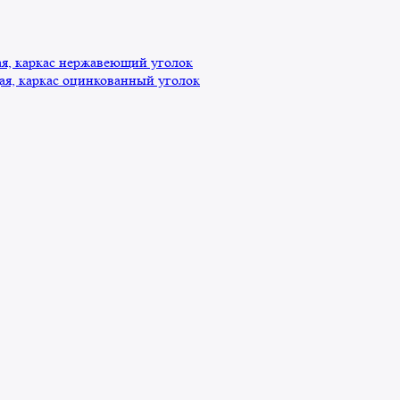
, каркас нержавеющий уголок
я, каркас оцинкованный уголок