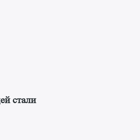
ей стали