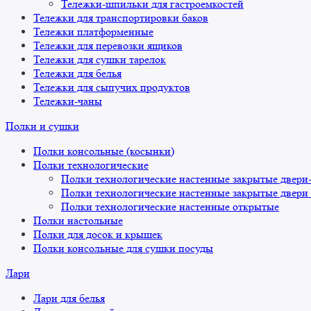
Тележки-шпильки для гастроемкостей
Тележки для транспортировки баков
Тележки платформенные
Тележки для перевозки ящиков
Тележки для сушки тарелок
Тележки для белья
Тележки для сыпучих продуктов
Тележки-чаны
Полки и сушки
Полки консольные (косынки)
Полки технологические
Полки технологические настенные закрытые двери
Полки технологические настенные закрытые двери
Полки технологические настенные открытые
Полки настольные
Полки для досок и крышек
Полки консольные для сушки посуды
Лари
Лари для белья